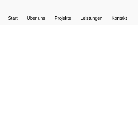
Start
Über uns
Projekte
Leistungen
Kontakt